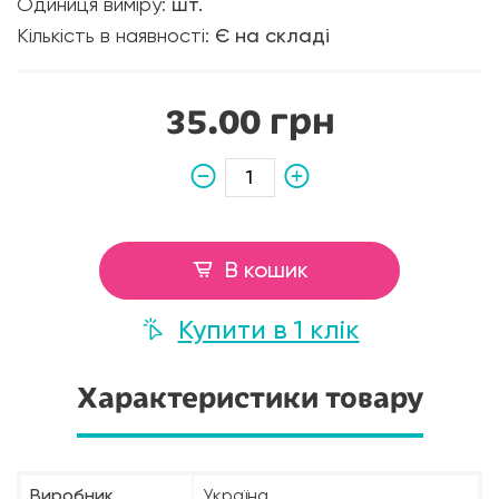
Одиниця виміру:
шт.
Кількість в наявності:
Є на складі
35.00 грн
В кошик
Купити в 1 клік
Характеристики товару
Виробник
Україна