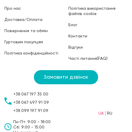
Про нас
Політика використання
файлів cookie
Доставка/Оплата
Блог
Повернення та обмін
Контакти
Гуртовим покупцям
Відгуки
Політика конфіденційності
Часті питання(FAQ)
Замовити дзвінок
+38
067
197 35 00
+38
067
497 91 09
+38
099
197 91 09
UA
RU
Пн-Пт: 9:00 - 18:00
Сб: 9:00 - 15:00