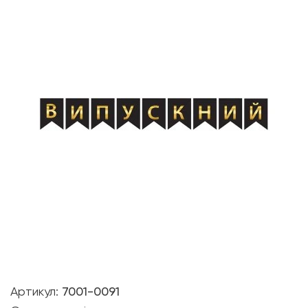
Артикул:
7001-0091