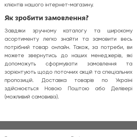
клієнтів нашого інтернет-магазину.
Як зробити замовлення?
Завдяки зручному каталогу та широкому
асортименту легко знайти та замовити весь
потрібний товар онлайн. Також, за потреби, ви
можете звернутись до наших менеджерів, які
допоможуть сформувати замовлення та
зорієнтують щодо поточних акцій та спеціальних
пропозицій. Доставка товарів по Україні
здійснюється Новою Поштою або Делівері
(можливий самовивіз).