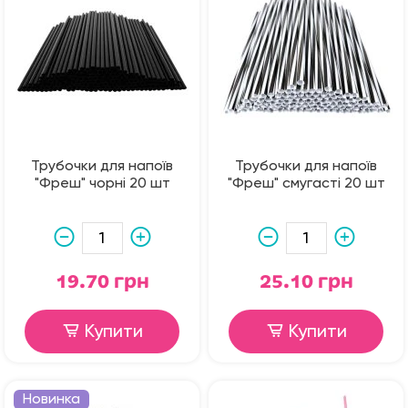
Трубочки для напоїв
Трубочки для напоїв
"Фреш" чорні 20 шт
"Фреш" смугасті 20 шт
19.70 грн
25.10 грн
Купити
Купити
Новинка