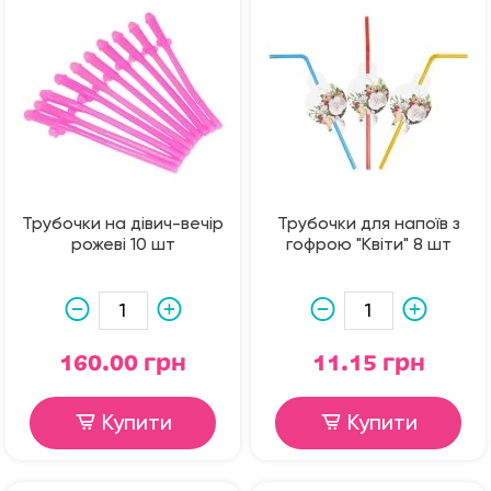
Трубочки на дівич-вечір
Трубочки для напоїв з
рожеві 10 шт
гофрою "Квіти" 8 шт
160.00 грн
11.15 грн
Купити
Купити