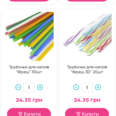
Трубочки для напоїв
Трубочки для напоїв
"Фреш" 30шт
"Фреш 3D" 20шт
24.35 грн
24.35 грн
Купити
Купити