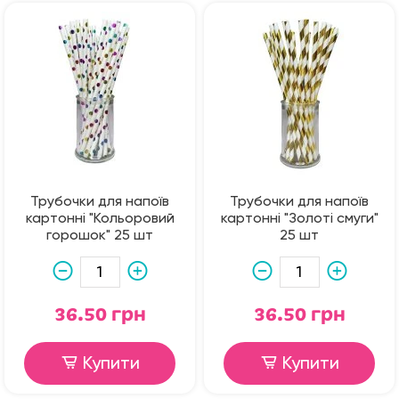
Трубочки для напоїв
Трубочки для напоїв
картонні "Кольоровий
картонні "Золоті смуги"
горошок" 25 шт
25 шт
36.50 грн
36.50 грн
Купити
Купити