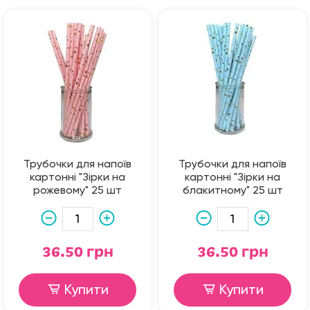
Трубочки для напоїв
Трубочки для напоїв
картонні "Зірки на
картонні "Зірки на
рожевому" 25 шт
блакитному" 25 шт
36.50 грн
36.50 грн
Купити
Купити