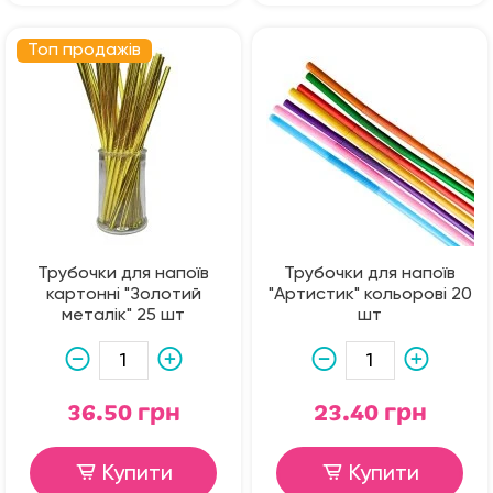
Топ продажів
Трубочки для напоїв
Трубочки для напоїв
картонні "Золотий
"Артистик" кольорові 20
металік" 25 шт
шт
36.50 грн
23.40 грн
Купити
Купити