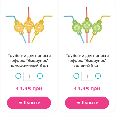
Трубочки для напоїв з
Трубочки для напоїв з
гофрою "Візерунок"
гофрою "Візерунок"
помаранчевий 8 шт
зелений 8 шт
11.15 грн
11.15 грн
Купити
Купити