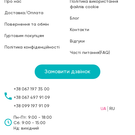
Про нас
Політика використання
файлів cookie
Доставка/Оплата
Блог
Повернення та обмін
Контакти
Гуртовим покупцям
Відгуки
Політика конфіденційності
Часті питання(FAQ)
Замовити дзвінок
+38
067
197 35 00
+38
067
497 91 09
+38
099
197 91 09
UA
RU
Пн-Пт: 9:00 - 18:00
Сб: 9:00 - 15:00
Нд: вихідний