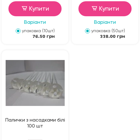
Купити
Купити
Варіанти
Варіанти
упаковка (10шт)
упаковка (50шт)
76.50 грн
338.00 грн
Палички з насадками білі
100 шт