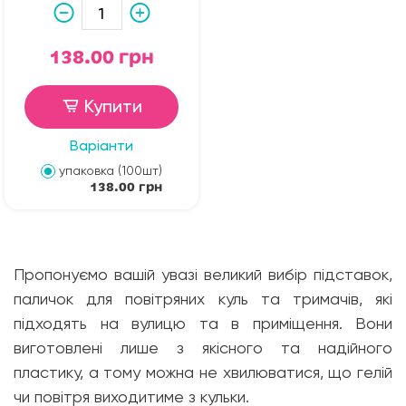
138.00 грн
Купити
Варіанти
упаковка (100шт)
138.00 грн
Пропонуємо вашій увазі великий вибір підставок,
паличок для повітряних куль та тримачів, які
підходять на вулицю та в приміщення. Вони
виготовлені лише з якісного та надійного
пластику, а тому можна не хвилюватися, що гелій
чи повітря виходитиме з кульки.