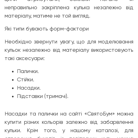
неправильно закріплена кулька незалежно від
матеріалу, матиме не той вигляд.
Які типи бувають форм-фактори
Необхідно звернути увагу, що для моделювання
кульок незалежно від матеріалу використовують
такі аксесуари:
Палички.
Стійки.
Насадки.
Підставки (тримачі).
Насадки та палички на сайті «СвятоБум» можна
купити різних кольорів залежно від забарвлення
кульки. Крім того, у нашому каталозі, для