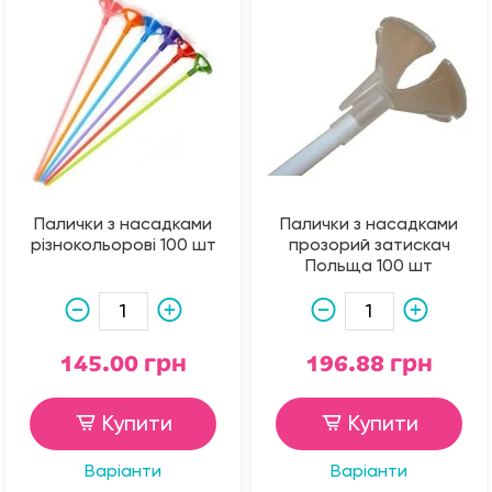
Палички з насадками
Палички з насадками
різнокольорові 100 шт
прозорий затискач
Польща 100 шт
145.00 грн
196.88 грн
Купити
Купити
Варіанти
Варіанти