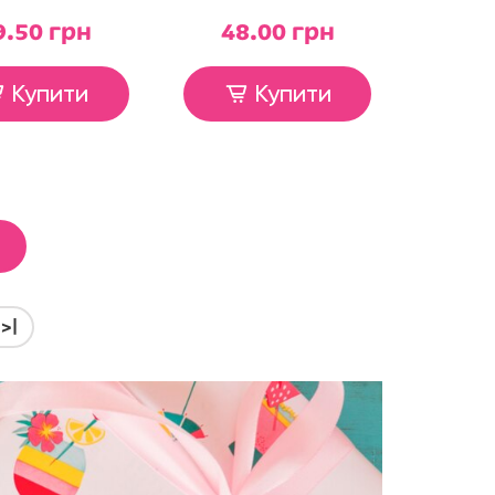
9.50 грн
48.00 грн
Купити
Купити
>|