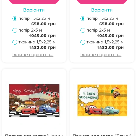
Варіанти
Варіанти
папір 1,5х2,25 м
папір 1,5х2,25 м
658.00 грн
658.00 грн
папір 2х3 м
папір 2х3 м
1045.00 грн
1045.00 грн
тканина 1,5х2,25 м
тканина 1,5х2,25 м
1482.00 грн
1482.00 грн
Більше варіантів...
Більше варіантів...