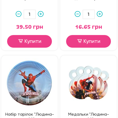
39.50 грн
16.65 грн
Купити
Купити
Набір тарілок "Людина-
Медальки "Людина-