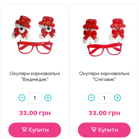
Окуляри карнавальні
Окуляри карнавальні
"Ведмедик"
"Сніговик"
33.00 грн
33.00 грн
Купити
Купити