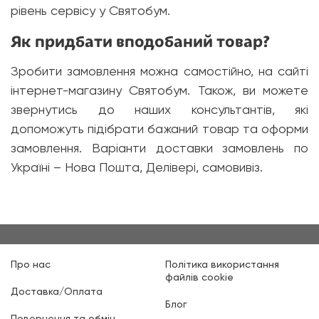
рівень сервісу у Святобум.
Як придбати вподобаний товар?
Зробити замовлення можна самостійно, на сайті
інтернет-магазину Святобум. Також, ви можете
звернутись до наших консультантів, які
допоможуть підібрати бажаний товар та оформи
замовлення. Варіанти доставки замовлень по
Україні – Нова Пошта, Делівері, самовивіз.
Про нас
Політика використання
файлів cookie
Доставка/Оплата
Блог