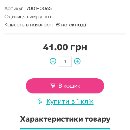
Артикул:
7001-0065
Одиниця виміру:
шт.
Кількість в наявності:
Є на складі
41.00 грн
В кошик
Купити в 1 клік
Характеристики товару