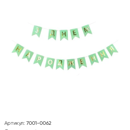
Артикул:
7001-0062