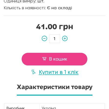
Одиниця виміру:
шт.
Кількість в наявності:
Є на складі
41.00 грн
В кошик
Купити в 1 клік
Характеристики товару
Виробник
Україна