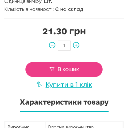
Одиниця виміру:
шт.
Кількість в наявності:
Є на складі
21.30 грн
В кошик
Купити в 1 клік
Характеристики товару
Виробник
Власне виробництво