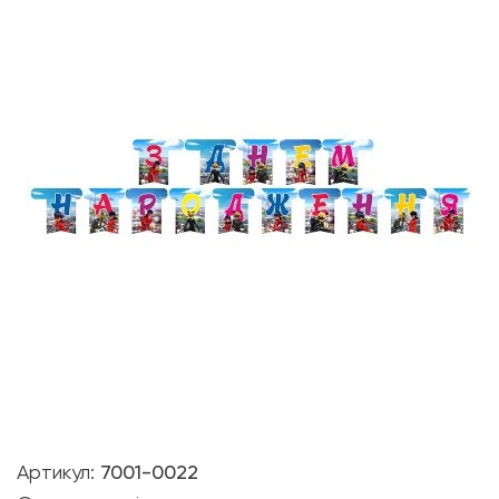
Артикул:
7001-0022