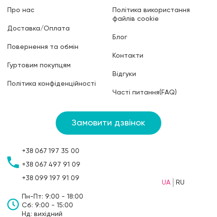
Про нас
Політика використання
файлів cookie
Доставка/Оплата
Блог
Повернення та обмін
Контакти
Гуртовим покупцям
Відгуки
Політика конфіденційності
Часті питання(FAQ)
Замовити дзвінок
+38
067
197 35 00
+38
067
497 91 09
+38
099
197 91 09
UA
RU
Пн-Пт: 9:00 - 18:00
Сб: 9:00 - 15:00
Нд: вихідний