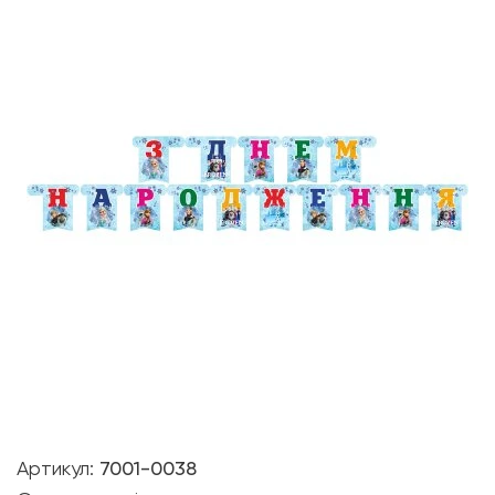
Артикул:
7001-0038