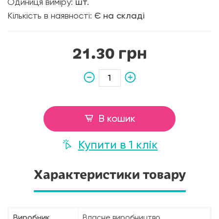
Одиниця виміру:
шт.
Кількість в наявності:
Є на складі
21.30 грн
В кошик
Купити в 1 клік
Характеристики товару
Виробник
Власне виробництво