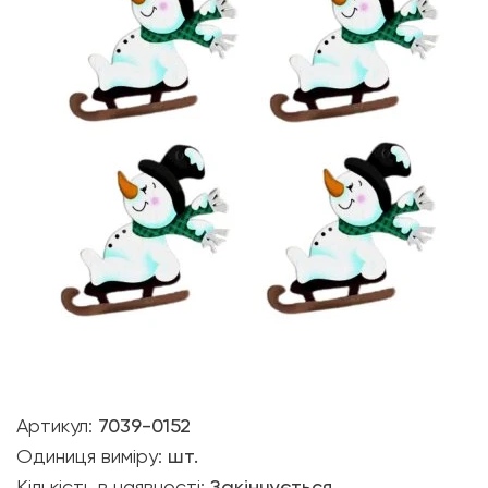
Артикул:
7039-0152
Одиниця виміру:
шт.