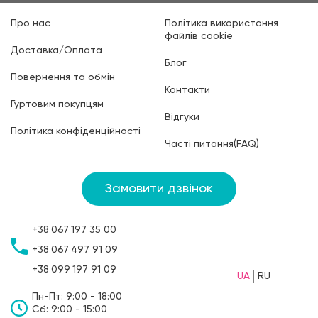
Про нас
Політика використання
файлів cookie
Доставка/Оплата
Блог
Повернення та обмін
Контакти
Гуртовим покупцям
Відгуки
Політика конфіденційності
Часті питання(FAQ)
Замовити дзвінок
+38
067
197 35 00
+38
067
497 91 09
+38
099
197 91 09
UA
RU
Пн-Пт: 9:00 - 18:00
Сб: 9:00 - 15:00