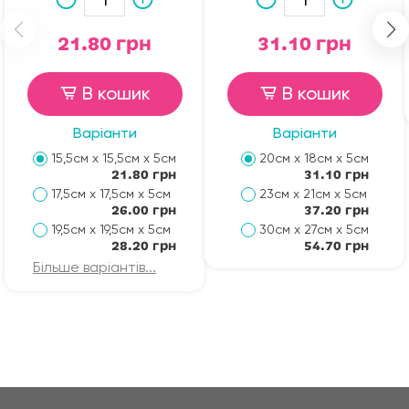
21.80 грн
31.10 грн
В кошик
В кошик
Варіанти
Варіанти
15,5см х 15,5см х 5см
20см х 18см х 5см
21.80 грн
31.10 грн
17,5см х 17,5см х 5см
23см х 21см х 5см
26.00 грн
37.20 грн
19,5см х 19,5см х 5см
30см х 27см х 5см
28.20 грн
54.70 грн
Більше варіантів...