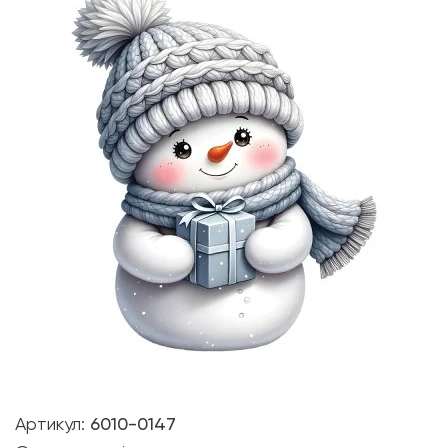
Артикул:
6010-0147