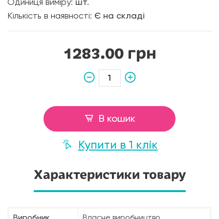
Одиниця виміру:
шт.
Кількість в наявності:
Є на складі
1283.00 грн
В кошик
Купити в 1 клік
Характеристики товару
Виробник
Власне виробництво