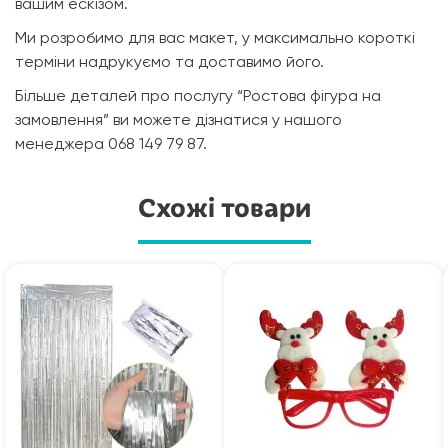
вашим ескізом.
Ми розробимо для вас макет, у максимально короткі
терміни надрукуємо та доставимо його.
Більше деталей про послугу “Ростова фігура на
замовлення” ви можете дізнатися у нашого
менеджера 068 149 79 87.
Схожі товари