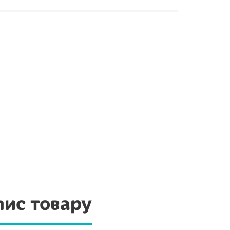
ис товару