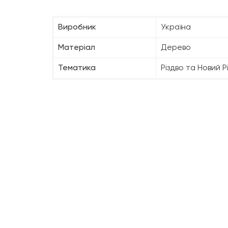
Виробник
Україна
Матеріал
Дерево
Тематика
Різдво та Новий Р