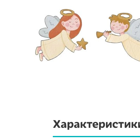
Характеристик