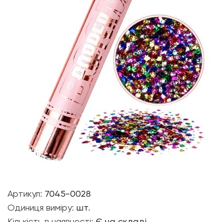
Артикул:
7045-0028
Одиниця виміру:
шт.