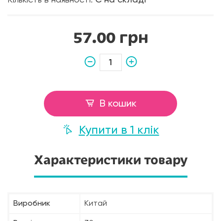
Кількість в наявності:
Є на складі
57.00 грн
В кошик
Купити в 1 клік
Характеристики товару
Виробник
Китай