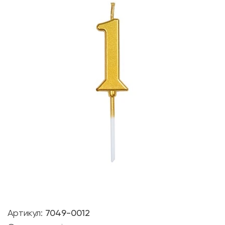
Артикул:
7049-0012