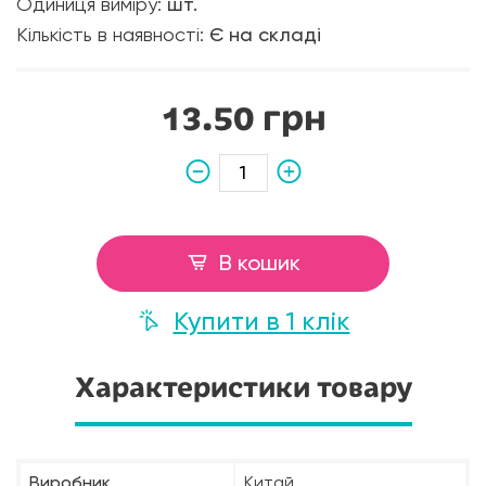
Одиниця виміру:
шт.
Кількість в наявності:
Є на складі
13.50 грн
В кошик
Купити в 1 клік
Характеристики товару
Виробник
Китай