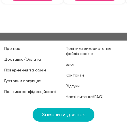
Про нас
Політика використання
файлів cookie
Доставка/Оплата
Блог
Повернення та обмін
Контакти
Гуртовим покупцям
Відгуки
Політика конфіденційності
Часті питання(FAQ)
Замовити дзвінок