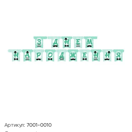
Артикул:
7001-0010