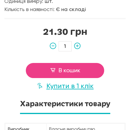
Одиниця виміру:
шт.
Кількість в наявності:
Є на складі
21.30 грн
В кошик
Купити в 1 клік
Характеристики товару
Виробник
Власне виробництво