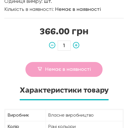
Одиниця виміру:
шт.
Кількість в наявності:
Немає в наявності
366.00 грн
Немає в наявності
Характеристики товару
Виробник
Власне виробництво
Колір
Різні кольори