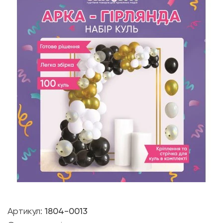
Артикул:
1804-0013