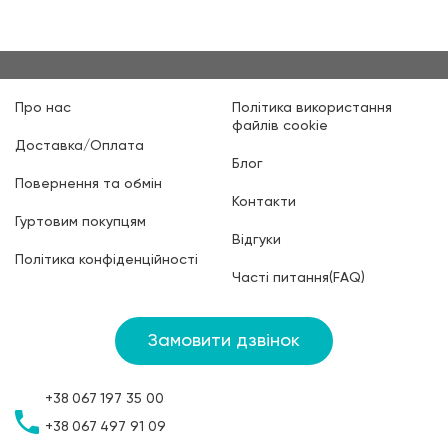
Про нас
Політика використання
файлів cookie
Доставка/Оплата
Блог
Повернення та обмін
Контакти
Гуртовим покупцям
Відгуки
Політика конфіденційності
Часті питання(FAQ)
Замовити дзвінок
+38
067
197 35 00
+38
067
497 91 09