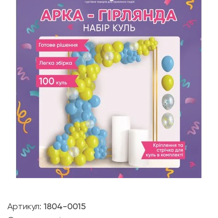
Артикул:
1804-0015