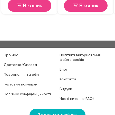
В кошик
В кошик
Про нас
Політика використання
файлів cookie
Доставка/Оплата
Блог
Повернення та обмін
Контакти
Гуртовим покупцям
Відгуки
Політика конфіденційності
Часті питання(FAQ)