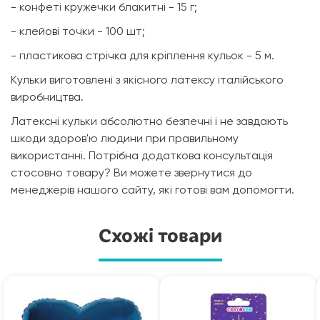
- конфеті кружечки блакитні - 15 г;
- клейові точки - 100 шт;
- пластикова стрічка для кріплення кульок - 5 м.
Кульки виготовлені з якісного латексу італійського
виробництва.
Латексні кульки абсолютно безпечні і не завдають
шкоди здоров'ю людини при правильному
використанні. Потрібна додаткова консультація
стосовно товару? Ви можете звернутися до
менеджерів нашого сайту, які готові вам допомогти.
Схожі товари