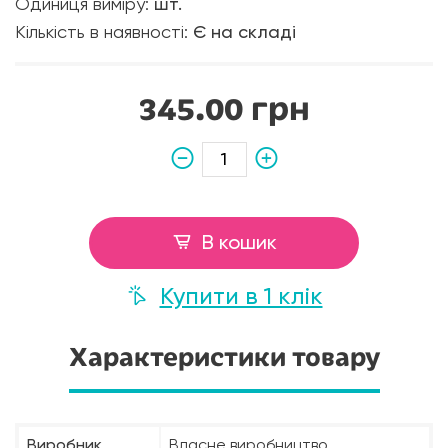
Одиниця виміру:
шт.
Кількість в наявності:
Є на складі
345.00 грн
В кошик
Купити в 1 клік
Характеристики товару
Виробник
Власне виробництво