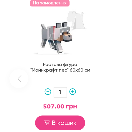
На замовлення
Ростова фігура
"Майнкрафт пес" 60х60 см
507.00 грн
В кошик