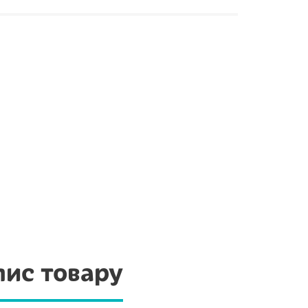
ис товару