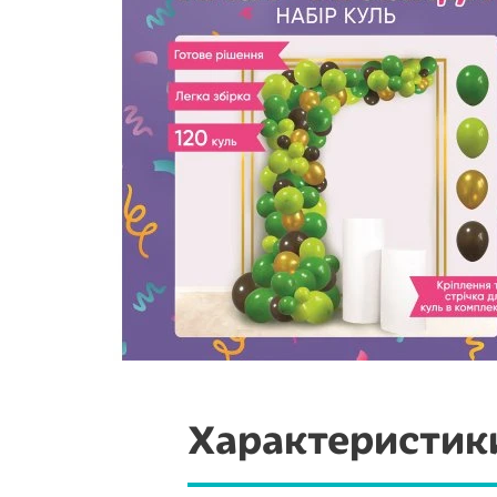
Характеристик