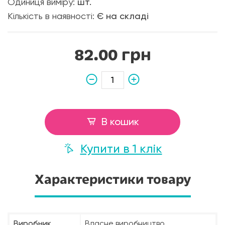
Одиниця виміру:
шт.
Кількість в наявності:
Є на складі
82.00 грн
В кошик
Купити в 1 клік
Характеристики товару
Виробник
Власне виробництво