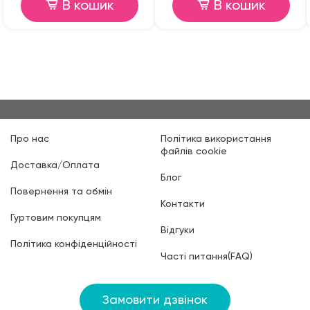
В кошик
В кошик
Про нас
Політика використання
файлів cookie
Доставка/Оплата
Блог
Повернення та обмін
Контакти
Гуртовим покупцям
Відгуки
Політика конфіденційності
Часті питання(FAQ)
Замовити дзвінок