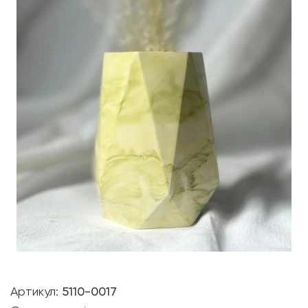
Артикул:
5110-0017