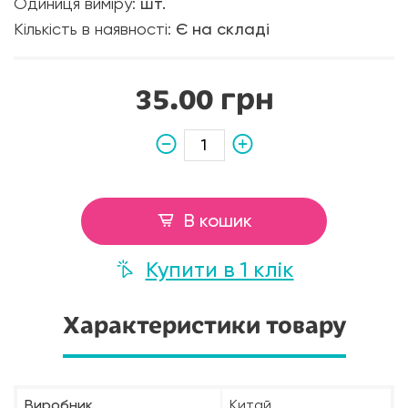
Одиниця виміру:
шт.
Кількість в наявності:
Є на складі
35.00 грн
В кошик
Купити в 1 клік
Характеристики товару
Виробник
Китай