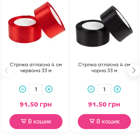
Стрічка атласна 4 см
Стрічка атласна 4 см
червона 33 м
чорна 33 м
91.50 грн
91.50 грн
В кошик
В кошик