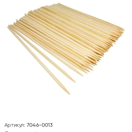
Артикул:
7046-0013