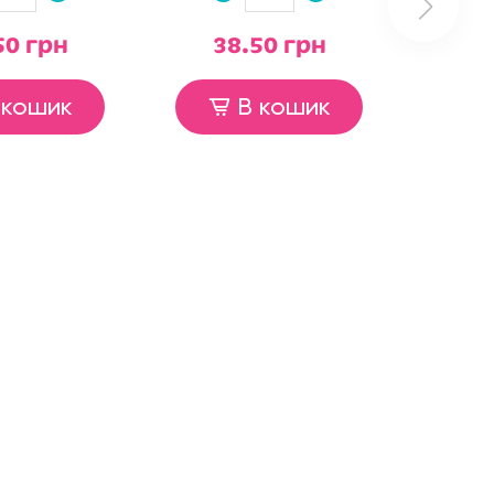
50 грн
38.50 грн
 кошик
В кошик