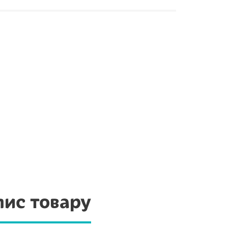
ис товару