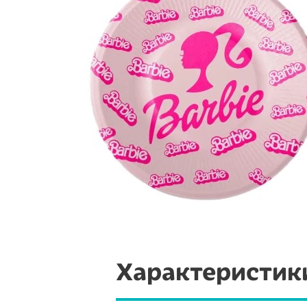
Характеристик