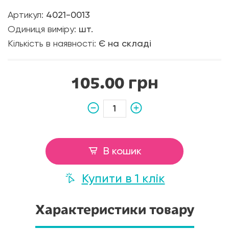
Артикул:
4021-0013
Одиниця виміру:
шт.
Кількість в наявності:
Є на складі
105.00 грн
В кошик
Купити в 1 клік
Характеристики товару