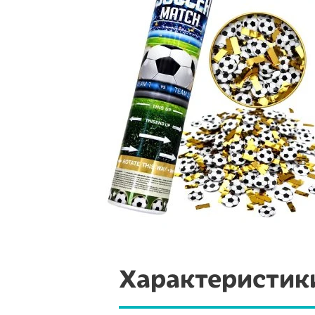
Характеристик