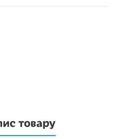
ис товару