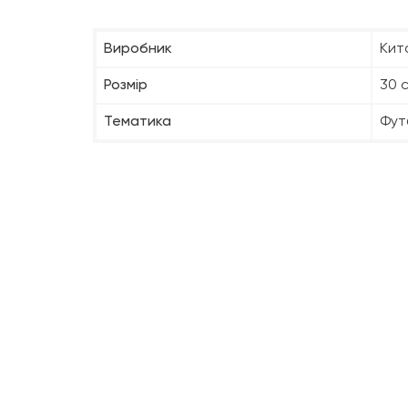
Виробник
Кит
Розмір
30 
Тематика
Фут