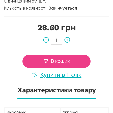
Одиниця виміру:
шт.
Кількість в наявності:
Закінчується
28.60 грн
В кошик
Купити в 1 клік
Характеристики товару
Виробник
Україна