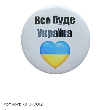
Артикул:
7010-0012