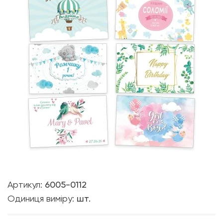
Артикул:
6005-0112
Одиниця виміру:
шт.