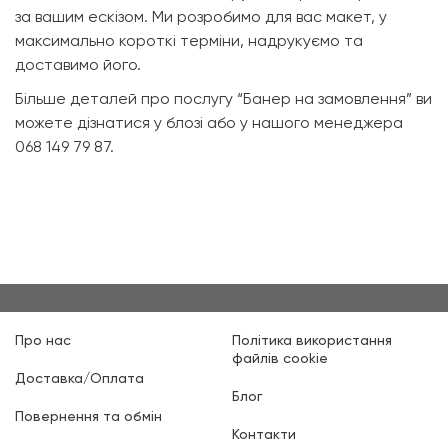
за вашим ескізом. Ми розробимо для вас макет, у
максимально короткі терміни, надрукуємо та
доставимо його.
Більше деталей про послугу “Банер на замовлення” ви
можете дізнатися у блозі або у нашого менеджера
068 149 79 87.
Про нас
Політика використання
файлів cookie
Доставка/Оплата
Блог
Повернення та обмін
Контакти