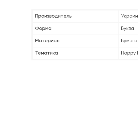
Производитель
Украи
Форма
Буква
Материал
Бумага
Тематика
Happy 