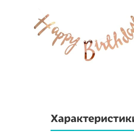
Характеристик