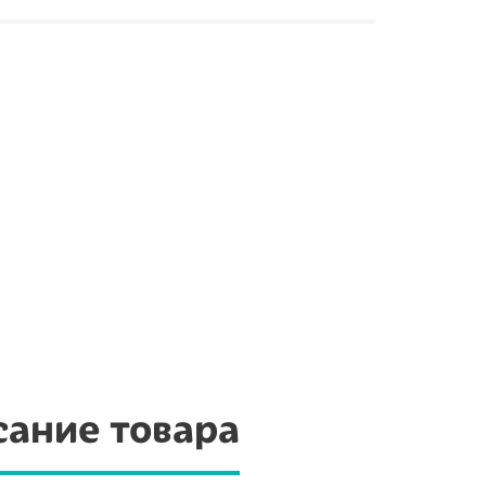
ание товара