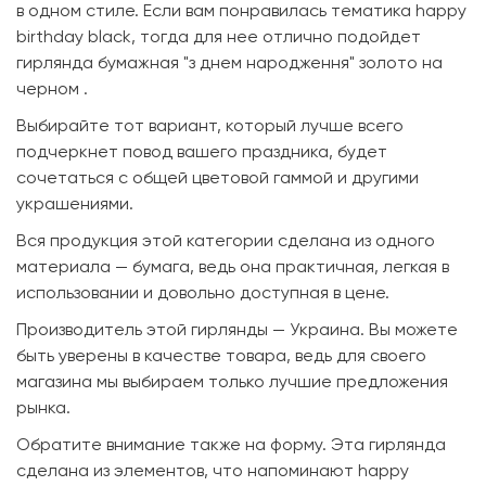
в одном стиле. Если вам понравилась тематика happy
birthday black, тогда для нее отлично подойдет
гирлянда бумажная "з днем народження" золото на
черном .
Выбирайте тот вариант, который лучше всего
подчеркнет повод вашего праздника, будет
сочетаться с общей цветовой гаммой и другими
украшениями.
Вся продукция этой категории сделана из одного
материала — бумага, ведь она практичная, легкая в
использовании и довольно доступная в цене.
Производитель этой гирлянды — Украина. Вы можете
быть уверены в качестве товара, ведь для своего
магазина мы выбираем только лучшие предложения
рынка.
Обратите внимание также на форму. Эта гирлянда
сделана из элементов, что напоминают happy