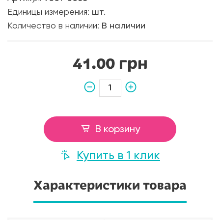
Единицы измерения:
шт.
Количество в наличии:
В наличии
41.00 грн
В корзину
Купить в 1 клик
Характеристики товара