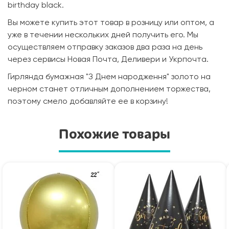
birthday black.
Вы можете купить этот товар в розницу или оптом, а
уже в течении нескольких дней получить его. Мы
осуществляем отправку заказов два раза на день
через сервисы Новая Почта, Деливери и Укрпочта.
Гирлянда бумажная "З Днем народження" золото на
черном станет отличным дополнением торжества,
поэтому смело добавляйте ее в корзину!
Похожие товары