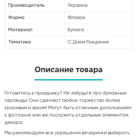
Производитель
Украина
Форма
Флажок
Материал
Бумага
Тематика
С Днем Рождения
Описание товара
Готовитесь к празднику? Не забудьте про бумажные
гирлянды! Они сделают любое торжество более
красивым и ярким! Могут быть отличным дополнением
к фотозоне или же послужить отдельным элементом
декора.
Мы рекомендуем все украшения вечеринки выбирать