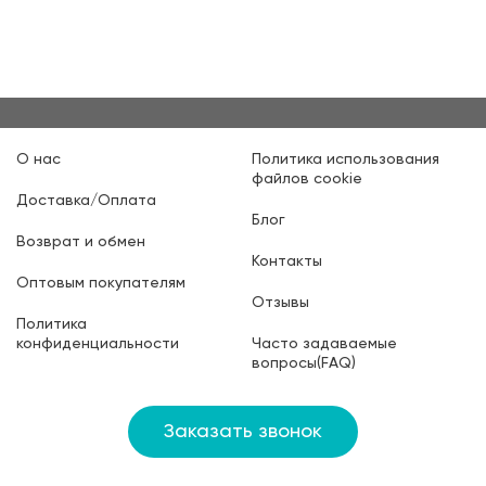
О нас
Политика использования
файлов cookie
Доставка/Оплата
Блог
Возврат и обмен
Контакты
Оптовым покупателям
Отзывы
Политика
конфиденциальности
Часто задаваемые
вопросы(FAQ)
Заказать звонок