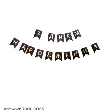
Артикул:
7001-0065