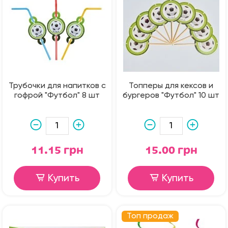
Трубочки для напитков с
Топперы для кексов и
гофрой "Футбол" 8 шт
бургеров "Футбол" 10 шт
11.15 грн
15.00 грн
Купить
Купить
Топ продаж