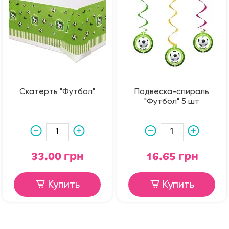
Скатерть "Футбол"
Подвеска-спираль
"Футбол" 5 шт
33.00 грн
16.65 грн
Купить
Купить