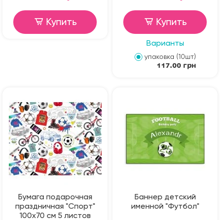
Купить
Купить
Варианты
упаковка (10шт)
117.00 грн
Бумага подарочная
Баннер детский
праздничная "Спорт"
именной "Футбол"
100х70 см 5 листов