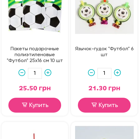
Пакеты подарочные
Язычок-гудок "Футбол" 6
полиэтиленовые
шт
"Футбол" 25х16 см 10 шт
25.50 грн
21.30 грн
Купить
Купить