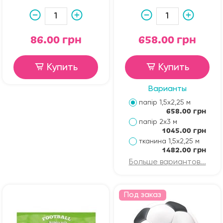
86.00 грн
658.00 грн
Купить
Купить
Варианты
папір 1,5х2,25 м
658.00 грн
папір 2х3 м
1045.00 грн
тканина 1,5х2,25 м
1482.00 грн
Больше вариантов...
Под заказ