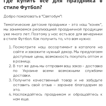
Где купить все для праздника в
стиле Футбол?
Добро пожаловать в “Святобум”!
Тематические детские праздники - это наш “конек”,
мы занимаемся реализацией праздничной продукции
уже много лет. Поэтому у нас есть все для вечеринки
в стиле Футбол. Как получить то, что вам нужно:
Посмотрите наш ассортимент в каталоге на
сайте и закажите нужный декор. Мы предлагаем
доступные цены, возможность покупать оптом и
в розницу.
В тот же день мы отправим ваш заказ - доставка
по Украине всеми возможными службами
доставки.
Получите качественный товар и не забудьте
оставить свой отзыв – заранее благодарим за
это.
Наслаждайтесь праздником и обращайтесь к
нам еще.