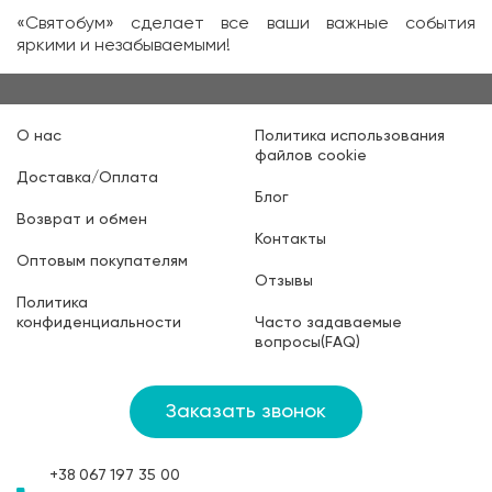
«Святобум» сделает все ваши важные события
яркими и незабываемыми!
О нас
Политика использования
файлов cookie
Доставка/Оплата
Блог
Возврат и обмен
Контакты
Оптовым покупателям
Отзывы
Политика
конфиденциальности
Часто задаваемые
вопросы(FAQ)
Заказать звонок
+38
067
197 35 00