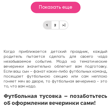
Показать еще
1
2
>|
Когда приближается детский праздник, каждый
родитель пытается сделать для своего чада
незабываемое событие. Мода на тематические
вечеринки значительно облегчит вам подготовку.
Если ваш сын – фанат каких-либо футбольных команд,
посещает футбольною секцию или сам неплохо
гоняет мяч во дворе, то футбольная вечеринка - это
то, что вам надо.
Футбольная тусовка – позаботьтесь
об оформлении вечеринки сами!