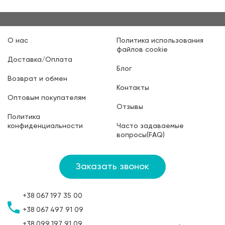
О нас
Политика использования
файлов cookie
Доставка/Оплата
Блог
Возврат и обмен
Контакты
Оптовым покупателям
Отзывы
Политика
конфиденциальности
Часто задаваемые
вопросы(FAQ)
Заказать звонок
+38
067
197 35 00
+38
067
497 91 09
+38
099
197 91 09