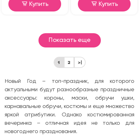
Купить
Купить
Показать еще
1
2
>|
Новый Год – топ-праздник, для которого
актуальными будут разнообразные праздничные
аксессуары: короны, маски, обручи ушки,
карнавальные обручи, костюмы и еще множество
яркой атрибутики. Однако костюмированная
вечеринка – отличная идея не только для
новогоднего празднования.