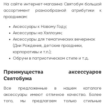
На сайте интернет-магазина Святобум большой
ассортимент разнообразной атрибутики к
праздникам:
Аксессуары к Новому Году;
Аксессуары на Хэллоуин;
Аксессуары для тематических вечеринок
(Дни Рождения, детские праздники,
корпоративы и т.п.);
Обручи в патриотическом стиле и т.д.
Преимущества аксессуаров
Святобума
Все предложенные в нашем каталоге
аксессуары имеют отличное качество. Более
того, мы предлагаем только стильные