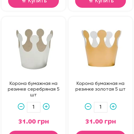
Купить
Купить
Корона бумажная на
Корона бумажная на
резинке серебряная 5
резинке золотая 5 шт
шт
31.00 грн
31.00 грн