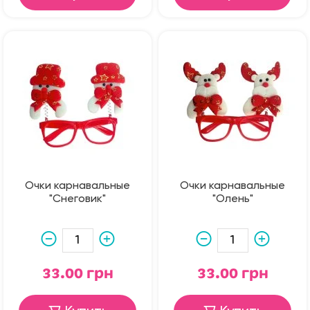
Очки карнавальные
Очки карнавальные
"Снеговик"
"Олень"
33.00 грн
33.00 грн