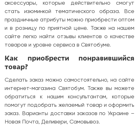
аксессуары, которые действительно смогут
стать изюминкой тематического образа. Все
праздничные атрибуты можно приобрести оптом
и в розницу по приятной цене. Также на нашем
сайте легко найти отзывы клиентов о качестве
товаров и уровне сервиса в Святобуме.
Как приобрести понравившийся
товар?
Сделать заказ можно самостоятельно, на сайте
интернет-магазина Святобум. Также вы можете
обратиться к нашим консультантам, которые
помогут подобрать желаемый товар и оформить
заказ. Варианты доставки заказов по Украине –
Новая Почта, Деливери, Самовывоз.