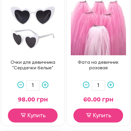
Очки для девичника
Фата на девичник
"Сердечки белые"
розовая
98.00 грн
60.00 грн
Купить
Купить