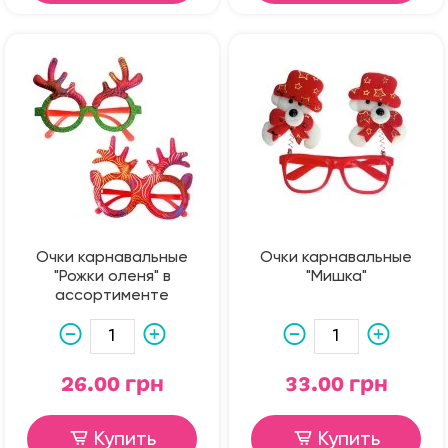
Очки карнавальные
Очки карнавальные
"Рожки оленя" в
"Мишка"
ассортименте
26.00 грн
33.00 грн
Купить
Купить