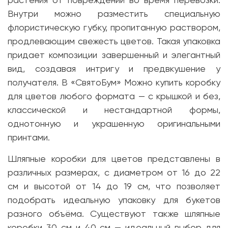
растения от повреждений во время перевозки.
Внутри можно разместить специальную
флористическую губку, пропитанную раствором,
продлевающим свежесть цветов. Такая упаковка
придает композиции завершенный и элегантный
вид, создавая интригу и предвкушение у
получателя. В «СвятоБум» Можно купить коробку
для цветов любого формата — с крышкой и без,
классической и нестандартной формы,
однотонную и украшенную оригинальными
принтами.
Шляпные коробки для цветов представлены в
различных размерах, с диаметром от 16 до 22
см и высотой от 14 до 19 см, что позволяет
подобрать идеальную упаковку для букетов
разного объёма. Существуют также шляпные