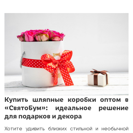
Купить шляпные коробки оптом в
«СвятоБум»: идеальное решение
для подарков и декора
Хотите удивить близких стильной и необычной