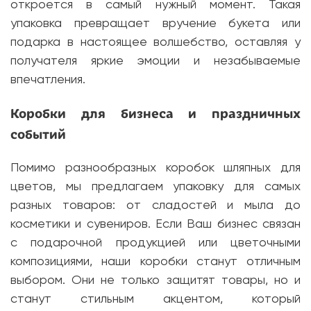
откроется в самый нужный момент. Такая
упаковка превращает вручение букета или
подарка в настоящее волшебство, оставляя у
получателя яркие эмоции и незабываемые
впечатления.
Коробки для бизнеса и праздничных
событий
Помимо разнообразных коробок шляпных для
цветов, мы предлагаем упаковку для самых
разных товаров: от сладостей и мыла до
косметики и сувениров. Если Ваш бизнес связан
с подарочной продукцией или цветочными
композициями, наши коробки станут отличным
выбором. Они не только защитят товары, но и
станут стильным акцентом, который