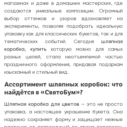
магазинах и даже в домашних мастерских, где
создаются уникальные композиции. Огромный
выбор оттенков и узоров вдохновляет на
эксперименты, позволяя подобрать идеальную
упаковку как для классических букетов, так и для
тематических событий. Сегодня
шляпная
коробка, купить
которую можно для самых
разных целей, стала неотъемлемой частью
праздничного оформления, придавая подаркам
изысканный и стильный вид.
Ассортимент шляпных коробок: что
найдётся в «СвятоБум»?
Шляпная коробка для цветов
— это не просто
упаковка, а настоящее украшение букета. Она
надежно сохраняет форму и защищает нежные