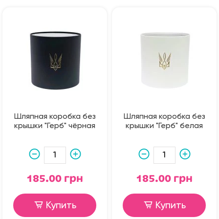
Шляпная коробка без
Шляпная коробка без
крышки "Герб" чёрная
крышки "Герб" белая
185.00 грн
185.00 грн
Купить
Купить