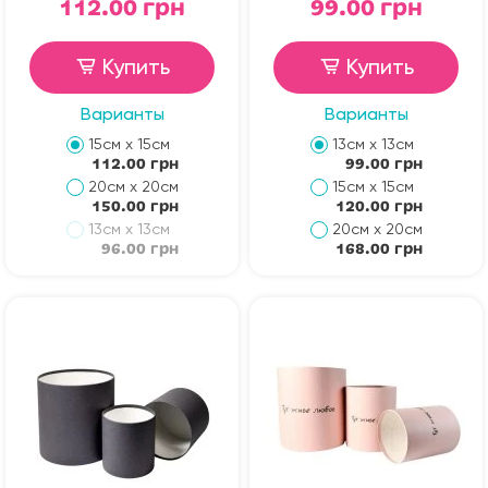
112.00 грн
99.00 грн
Купить
Купить
Варианты
Варианты
15см х 15см
13см х 13см
112.00 грн
99.00 грн
20см х 20см
15см х 15см
150.00 грн
120.00 грн
13см х 13см
20см х 20см
96.00 грн
168.00 грн