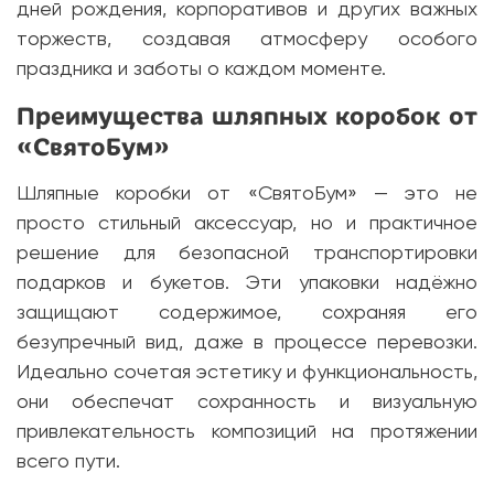
дней рождения, корпоративов и других важных
торжеств, создавая атмосферу особого
праздника и заботы о каждом моменте.
Преимущества шляпных коробок от
«СвятоБум»
Шляпные коробки от «СвятоБум» — это не
просто стильный аксессуар, но и практичное
решение для безопасной транспортировки
подарков и букетов. Эти упаковки надёжно
защищают содержимое, сохраняя его
безупречный вид, даже в процессе перевозки.
Идеально сочетая эстетику и функциональность,
они обеспечат сохранность и визуальную
привлекательность композиций на протяжении
всего пути.