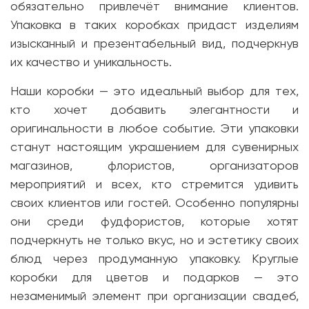
обязательно привлечёт внимание клиентов.
Упаковка в таких коробках придаст изделиям
изысканный и презентабельный вид, подчеркнув
их качество и уникальность.
Наши коробки — это идеальный выбор для тех,
кто хочет добавить элегантности и
оригинальности в любое событие. Эти упаковки
станут настоящим украшением для сувенирных
магазинов, флористов, организаторов
мероприятий и всех, кто стремится удивить
своих клиентов или гостей. Особенно популярны
они среди фудфористов, которые хотят
подчеркнуть не только вкус, но и эстетику своих
блюд через продуманную упаковку. Круглые
коробки для цветов и подарков — это
незаменимый элемент при организации свадеб,