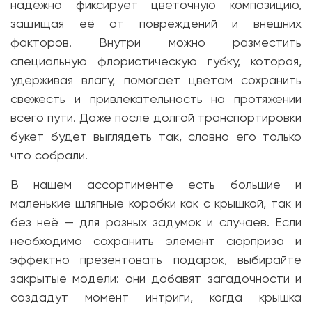
надёжно фиксирует цветочную композицию,
защищая её от повреждений и внешних
факторов. Внутри можно разместить
специальную флористическую губку, которая,
удерживая влагу, помогает цветам сохранить
свежесть и привлекательность на протяжении
всего пути. Даже после долгой транспортировки
букет будет выглядеть так, словно его только
что собрали.
В нашем ассортименте есть большие и
маленькие шляпные коробки как с крышкой, так и
без неё — для разных задумок и случаев. Если
необходимо сохранить элемент сюрприза и
эффектно презентовать подарок, выбирайте
закрытые модели: они добавят загадочности и
создадут момент интриги, когда крышка