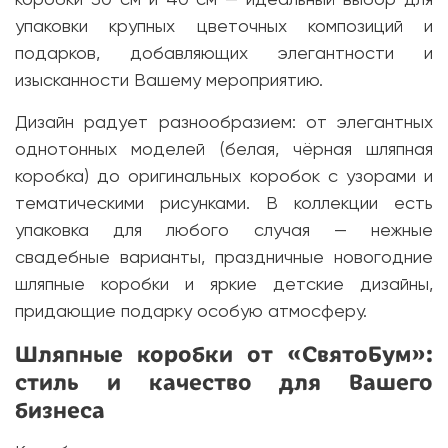
коробки 30 см и 40 см — идеальный выбор для
упаковки крупных цветочных композиций и
подарков, добавляющих элегантности и
изысканности Вашему мероприятию.
Дизайн радует разнообразием: от элегантных
однотонных моделей (белая, чёрная шляпная
коробка) до оригинальных коробок с узорами и
тематическими рисунками. В коллекции есть
упаковка для любого случая — нежные
свадебные варианты, праздничные новогодние
шляпные коробки и яркие детские дизайны,
придающие подарку особую атмосферу.
Шляпные коробки от «СвятоБум»:
стиль и качество для Вашего
бизнеса