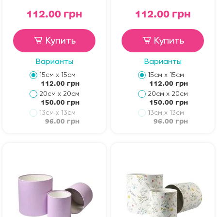
112.00 грн
112.00 грн
Купить
Купить
Варианты
Варианты
15см х 15см
15см х 15см
112.00 грн
112.00 грн
20см х 20см
20см х 20см
150.00 грн
150.00 грн
13см х 13см
13см х 13см
96.00 грн
96.00 грн