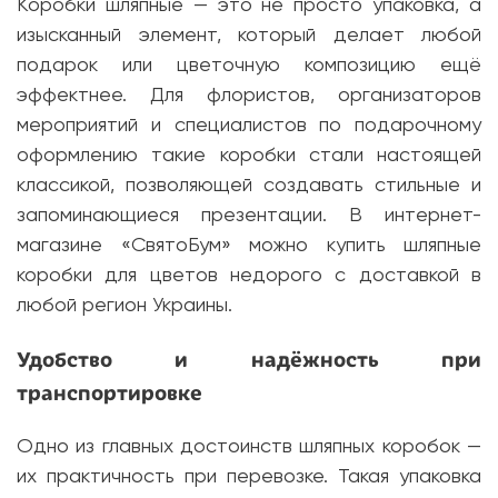
Коробки шляпные — это не просто упаковка, а
изысканный элемент, который делает любой
подарок или цветочную композицию ещё
эффектнее. Для флористов, организаторов
мероприятий и специалистов по подарочному
оформлению такие коробки стали настоящей
классикой, позволяющей создавать стильные и
запоминающиеся презентации. В интернет-
магазине «СвятоБум» можно купить шляпные
коробки для цветов недорого с доставкой в
любой регион Украины.
Удобство и надёжность при
транспортировке
Одно из главных достоинств шляпных коробок —
их практичность при перевозке. Такая упаковка