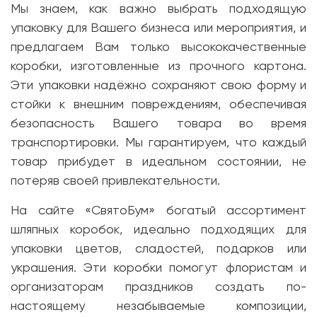
Мы знаем, как важно выбрать подходящую
упаковку для Вашего бизнеса или мероприятия, и
предлагаем Вам только высококачественные
коробки, изготовленные из прочного картона.
Эти упаковки надёжно сохраняют свою форму и
стойки к внешним повреждениям, обеспечивая
безопасность Вашего товара во время
транспортировки. Мы гарантируем, что каждый
товар прибудет в идеальном состоянии, не
потеряв своей привлекательности.
На сайте «СвятоБум» богатый ассортимент
шляпных коробок, идеально подходящих для
упаковки цветов, сладостей, подарков или
украшения. Эти коробки помогут флористам и
организаторам праздников создать по-
настоящему незабываемые композиции,