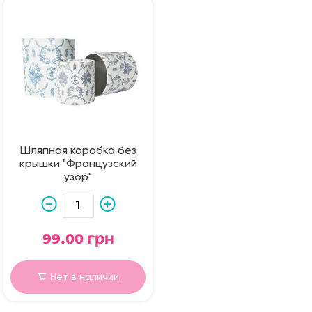
Шляпная коробка без
крышки "Французский
узор"
99.00 грн
Нет в наличии