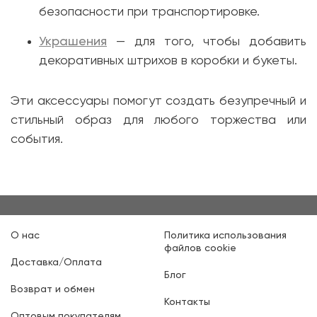
безопасности при транспортировке.
Украшения
— для того, чтобы добавить
декоративных штрихов в коробки и букеты.
Эти аксессуары помогут создать безупречный и
стильный образ для любого торжества или
события.
О нас
Политика использования
файлов cookie
Доставка/Оплата
Блог
Возврат и обмен
Контакты
Оптовым покупателям