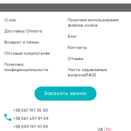
О нас
Политика использования
файлов cookie
Доставка/Оплата
Блог
Возврат и обмен
Контакты
Оптовым покупателям
Отзывы
Политика
конфиденциальности
Часто задаваемые
вопросы(FAQ)
Заказать звонок
+38
067
197 35 00
+38
067
497 91 09
+38
099
197 91 09
UA
RU