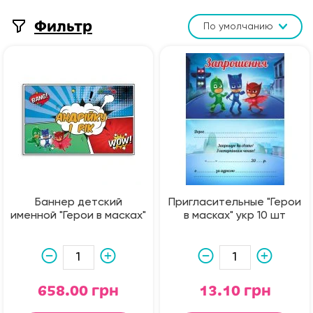
Фильтр
По умолчанию
Баннер детский
Пригласительные "Герои
именной "Герои в масках"
в масках" укр 10 шт
658.00 грн
13.10 грн