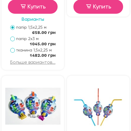
Купить
Купить
Варианты
папір 1,5х2,25 м
658.00 грн
папір 2х3 м
1045.00 грн
тканина 1,5х2,25 м
1482.00 грн
Больше вариантов...