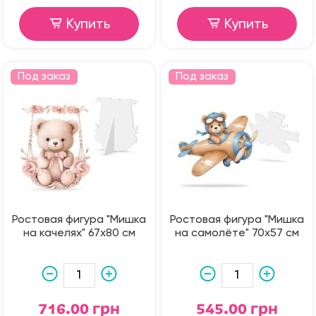
Купить
Купить
Под заказ
Под заказ
Ростовая фигура "Мишка
Ростовая фигура "Мишка
на качелях" 67х80 см
на самолёте" 70х57 см
716.00 грн
545.00 грн