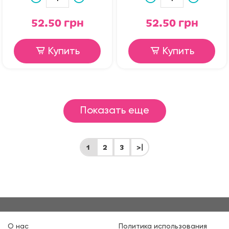
52.50 грн
52.50 грн
Купить
Купить
Показать еще
1
2
3
>|
О нас
Политика использования