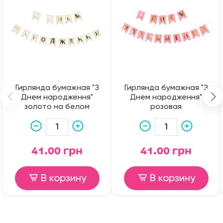
Гирлянда бумажная "З
Гирлянда бумажная "З
Днем народження"
Днем народження"
золото на белом
розовая
41.00 грн
41.00 грн
В корзину
В корзину