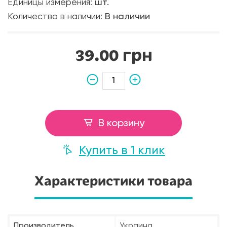
Единицы измерения:
шт.
Количество в наличии:
В наличии
39.00 грн
В корзину
Купить в 1 клик
Характеристики товара
Производитель
Украина