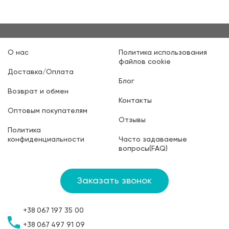
О нас
Политика использования
файлов cookie
Доставка/Оплата
Блог
Возврат и обмен
Контакты
Оптовым покупателям
Отзывы
Политика
конфиденциальности
Часто задаваемые
вопросы(FAQ)
Заказать звонок
+38
067
197 35 00
+38
067
497 91 09