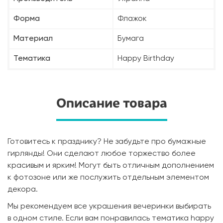
Форма
Флажок
Материал
Бумага
Тематика
Happy Birthday
Описание товара
Готовитесь к празднику? Не забудьте про бумажные
гирлянды! Они сделают любое торжество более
красивым и ярким! Могут быть отличным дополнением
к фотозоне или же послужить отдельным элементом
декора.
Мы рекомендуем все украшения вечеринки выбирать
в одном стиле. Если вам понравилась тематика happy