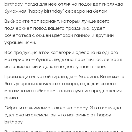
birthday, тогда для нее отлично подойдет гирлянда
бумажная "happy birthday" серебро на белом .
Выбирайте тот вариант, который лучше всего
подчеркнет повод вашего праздника, будет
сочетаться с общей цветовой гаммой и другими
украшениями.
Вся продукция этой категории сделана из одного
материала — бумага, ведь она практичная, легкая в
использовании и довольно доступная в цене.
Производитель этой гирлянды — Украина. Вы можете
быть уверены в качестве товара, ведь для своего
магазина мы выбираем только лучшие предложения
рынка.
Обратите внимание также на форму. Эта гирлянда
сделана из элементов, что напоминают happy
birthday.