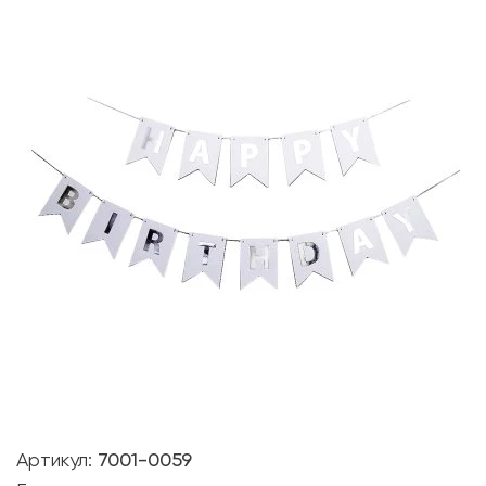
Артикул:
7001-0059