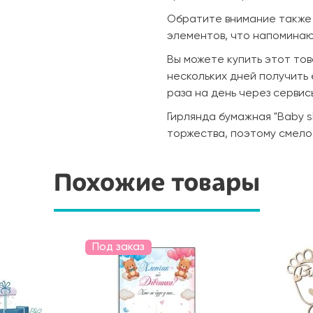
Обратите внимание также 
элементов, что напоминаю
Вы можете купить этот тов
нескольких дней получить 
раза на день через сервис
Гирлянда бумажная "Baby 
торжества, поэтому смело 
Похожие товары
Под заказ