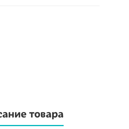
ание товара