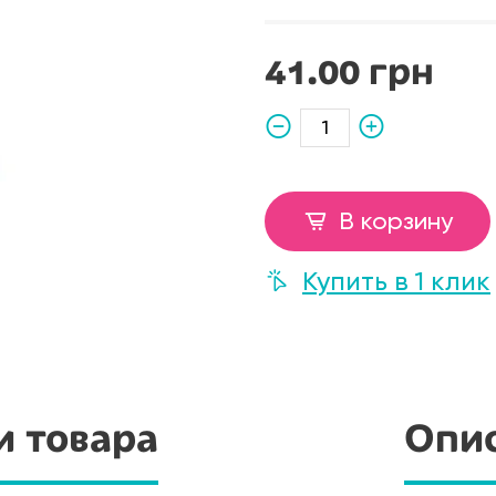
41.00 грн
В корзину
Купить в 1 клик
и товара
Опис