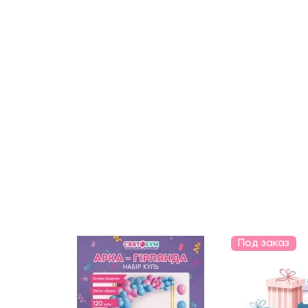
Под заказ