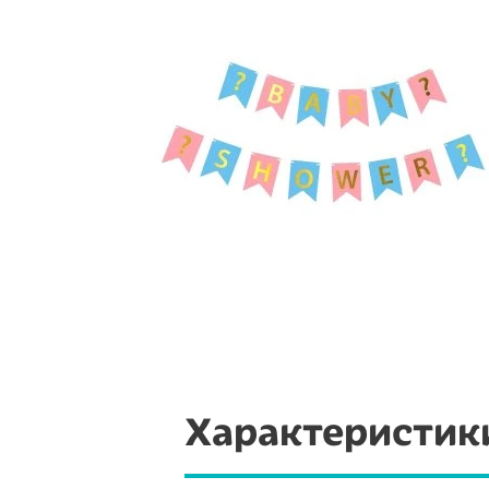
Характеристик