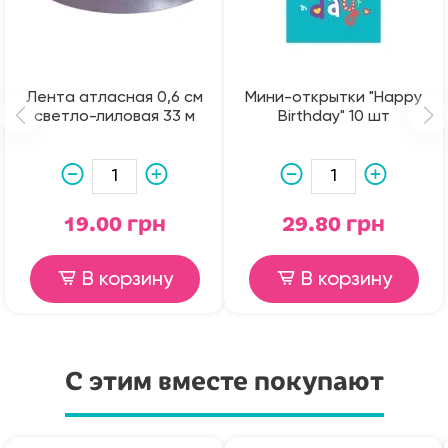
Лента атласная 0,6 см
Мини-открытки "Happy
светло-лиловая 33 м
Birthday" 10 шт
19.00 грн
29.80 грн
В корзину
В корзину
С этим вместе покупают