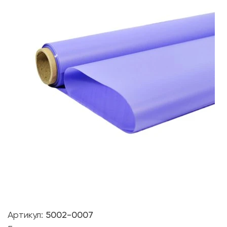
Артикул:
5002-0007