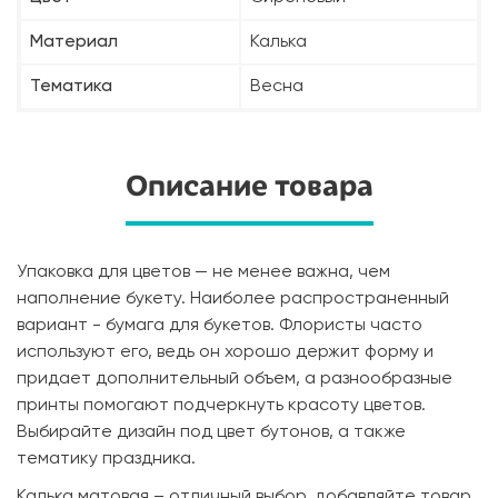
Материал
Калька
Тематика
Весна
Описание товара
Упаковка для цветов — не менее важна, чем
наполнение букету. Наиболее распространенный
вариант - бумага для букетов. Флористы часто
используют его, ведь он хорошо держит форму и
придает дополнительный объем, а разнообразные
принты помогают подчеркнуть красоту цветов.
Выбирайте дизайн под цвет бутонов, а также
тематику праздника.
Калька матовая – отличный выбор, добавляйте товар