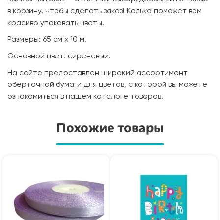
в корзину, чтобы сделать заказ! Калька поможет вам
красиво упаковать цветы!
Размеры: 65 см х 10 м.
Основной цвет: сиреневый.
На сайте предоставлен широкий ассортимент
оберточной бумаги для цветов, с которой вы можете
ознакомиться в нашем каталоге товаров.
Похожие товары