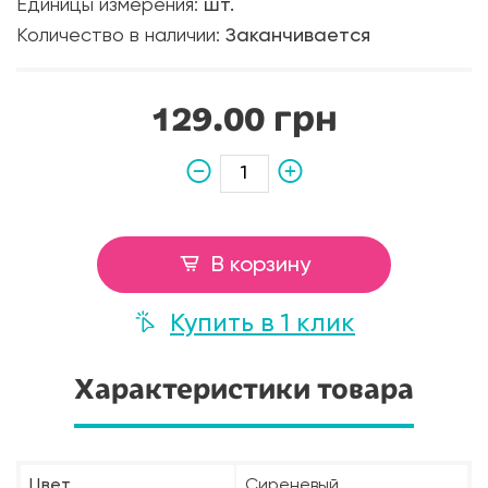
Единицы измерения:
шт.
Количество в наличии:
Заканчивается
129.00 грн
В корзину
Купить в 1 клик
Характеристики товара
Цвет
Сиреневый