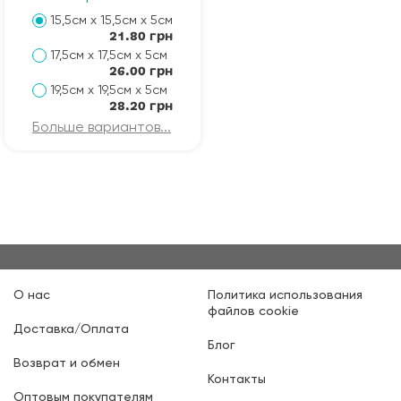
15,5см х 15,5см х 5см
21.80 грн
17,5см х 17,5см х 5см
26.00 грн
19,5см х 19,5см х 5см
28.20 грн
Больше вариантов...
О нас
Политика использования
файлов cookie
Доставка/Оплата
Блог
Возврат и обмен
Контакты
Оптовым покупателям