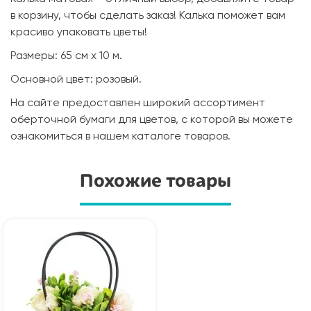
в корзину, чтобы сделать заказ! Калька поможет вам
красиво упаковать цветы!
Размеры: 65 см х 10 м.
Основной цвет: розовый.
На сайте предоставлен широкий ассортимент
оберточной бумаги для цветов, с которой вы можете
ознакомиться в нашем каталоге товаров.
Похожие товары