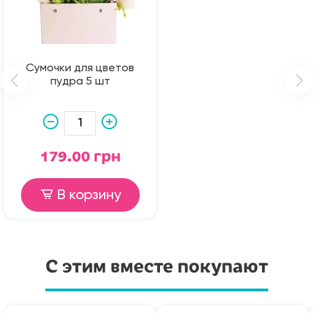
Сумочки для цветов
пудра 5 шт
179.00 грн
В корзину
С этим вместе покупают