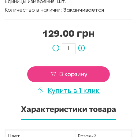
Единицы измерения:
шт.
Количество в наличии:
Заканчивается
129.00 грн
В корзину
Купить в 1 клик
Характеристики товара
Цвет
Розовый