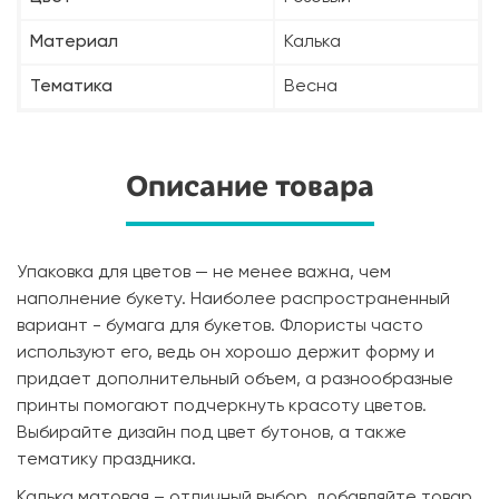
Материал
Калька
Тематика
Весна
Описание товара
Упаковка для цветов — не менее важна, чем
наполнение букету. Наиболее распространенный
вариант - бумага для букетов. Флористы часто
используют его, ведь он хорошо держит форму и
придает дополнительный объем, а разнообразные
принты помогают подчеркнуть красоту цветов.
Выбирайте дизайн под цвет бутонов, а также
тематику праздника.
Калька матовая – отличный выбор, добавляйте товар