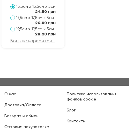
15,5см х 15,5см х 5см
21.80 грн
17,5см х 17,5см х 5см
26.00 грн
19,5см х 19,5см х 5см
28.20 грн
Больше вариантов...
О нас
Политика использования
файлов cookie
Доставка/Оплата
Блог
Возврат и обмен
Контакты
Оптовым покупателям