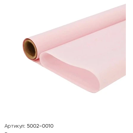
Артикул:
5002-0010