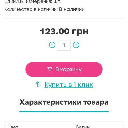
Единицы измерения:
шт.
Количество в наличии:
В наличии
123.00 грн
В корзину
Купить в 1 клик
Характеристики товара
Цвет
Белый