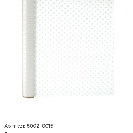
Артикул:
5002-0015