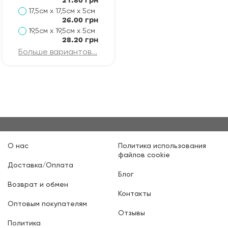
17,5см х 17,5см х 5см
26.00 грн
19,5см х 19,5см х 5см
28.20 грн
Больше вариантов...
О нас
Политика использования
файлов cookie
Доставка/Оплата
Блог
Возврат и обмен
Контакты
Оптовым покупателям
Отзывы
Политика