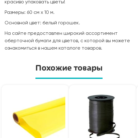
красиво упаковать цветы!
Размеры: 60 см х 10 м.
Основной цвет: белый горошек.
На сайте предоставлен широкий ассортимент
оберточной бумаги для цветов, с которой вы можете
ознакомиться в нашем каталоге товаров.
Похожие товары