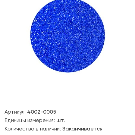
Артикул:
4002-0005
Единицы измерения:
шт.
Количество в наличии:
Заканчивается