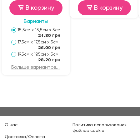
В корзину
В корзину
Варианты
15,5см х 15,5см х 5см
21.80 грн
17,5см х 17,5см х 5см
26.00 грн
19,5см х 19,5см х 5см
28.20 грн
Больше вариантов...
О нас
Политика использования
файлов cookie
Доставка/Оплата