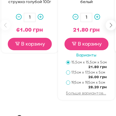
стружка голубой 100г
белый
61.00 грн
21.80 грн
В корзину
В корзину
Варианты
15,5см х 15,5см х 5см
21.80 грн
17,5см х 17,5см х 5см
26.00 грн
19,5см х 19,5см х 5см
28.20 грн
Больше вариантов...