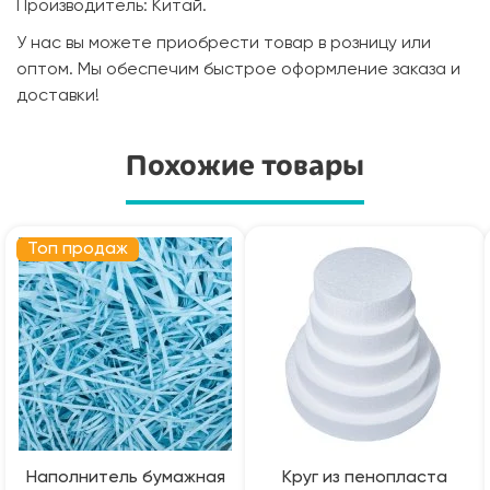
Производитель: Китай.
У нас вы можете приобрести товар в розницу или
оптом. Мы обеспечим быстрое оформление заказа и
доставки!
Похожие товары
Топ продаж
Наполнитель бумажная
Круг из пенопласта