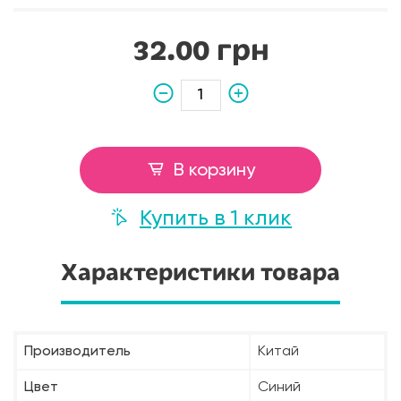
32.00 грн
В корзину
Купить в 1 клик
Характеристики товара
Производитель
Китай
Цвет
Синий