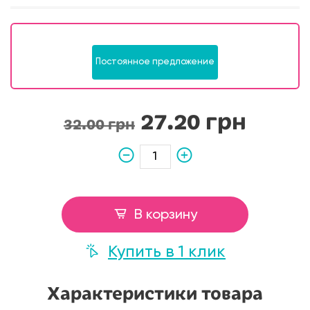
Постоянное предложение
27.20 грн
32.00 грн
В корзину
Купить в 1 клик
Характеристики товара