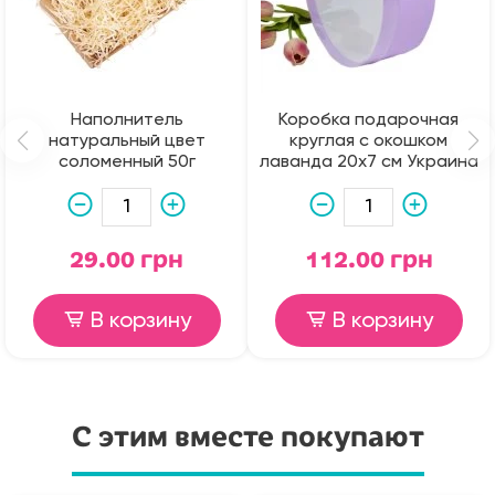
Наполнитель
Коробка подарочная
натуральный цвет
круглая с окошком
соломенный 50г
лаванда 20х7 см Украина
29.00 грн
112.00 грн
В корзину
В корзину
С этим вместе покупают