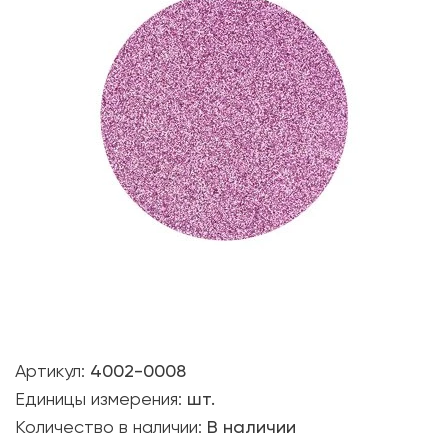
Артикул:
4002-0008
Единицы измерения:
шт.
Количество в наличии:
В наличии