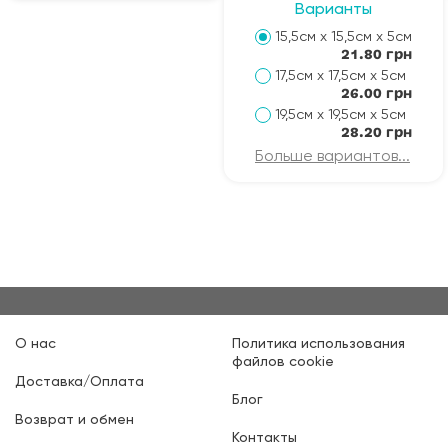
Варианты
15,5см х 15,5см х 5см
21.80 грн
17,5см х 17,5см х 5см
26.00 грн
19,5см х 19,5см х 5см
28.20 грн
Больше вариантов...
О нас
Политика использования
файлов cookie
Доставка/Оплата
Блог
Возврат и обмен
Контакты