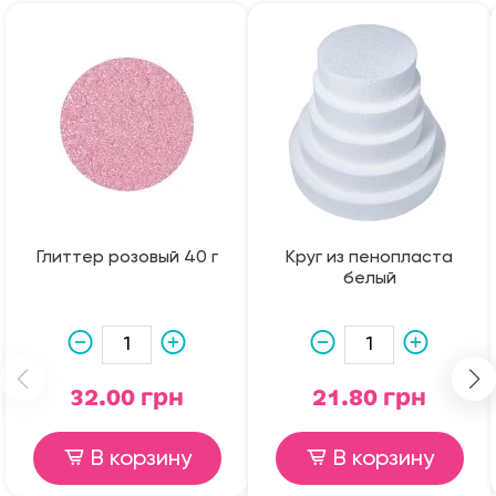
Глиттер розовый 40 г
Круг из пенопласта
белый
32.00 грн
21.80 грн
В корзину
В корзину