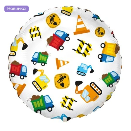
Новинка