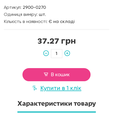
Артикул:
2900-0270
Одиниця виміру:
шт.
Кількість в наявності:
Є на складі
37.27 грн
В кошик
Купити в 1 клік
Характеристики товару