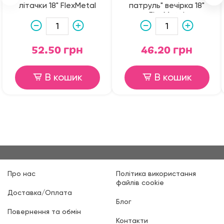
літачки 18" FlexMetal
патруль" вечірка 18"
FlexMetal
52.50 грн
46.20 грн
В кошик
В кошик
Про нас
Політика використання
файлів cookie
Доставка/Оплата
Блог
Повернення та обмін
Контакти