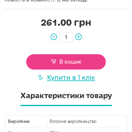
Кількість в наявності:
Є на складі
261.00 грн
В кошик
Купити в 1 клік
Характеристики товару
Виробник
Власне виробництво