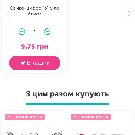
Свічка-цифра "6" біла
блиск
9.75 грн
В кошик
З цим разом купують
На замовлення
На замовлення