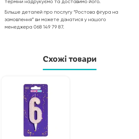
терміни надрукуємо та доставимо його.
Більше деталей про послугу “Ростова фігура на
замовлення” ви можете дізнатися у нашого
менеджера 068 149 79 87.
Схожі товари