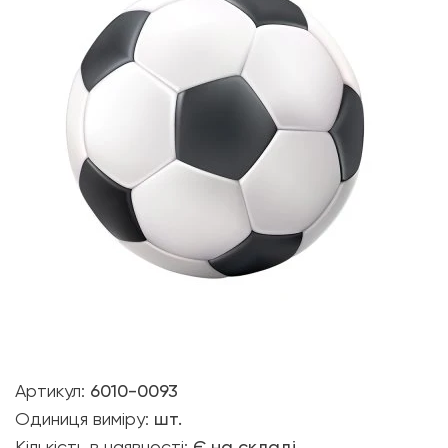
Артикул:
6010-0093
Одиниця виміру:
шт.