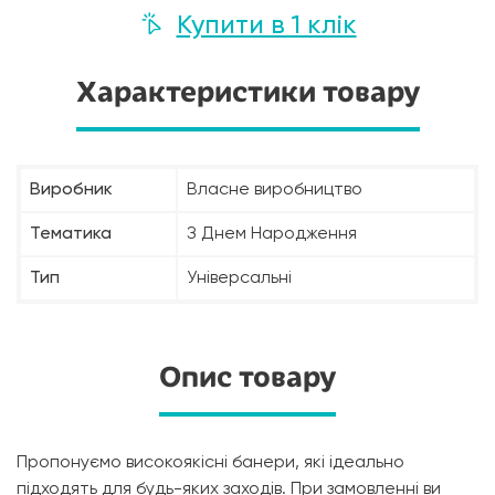
Купити в 1 клік
Характеристики товару
Виробник
Власне виробництво
Тематика
З Днем Народження
Тип
Універсальні
Опис товару
Пропонуємо високоякісні банери, які ідеально
підходять для будь-яких заходів. При замовленні ви