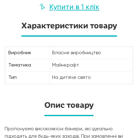
Купити в 1 клік
Характеристики товару
Виробник
Власне виробництво
Тематика
Майнкрафт
Тип
На дитяче свято
Опис товару
Пропонуємо високоякісні банери, які ідеально
підходять для будь-яких заходів. При замовленні ви