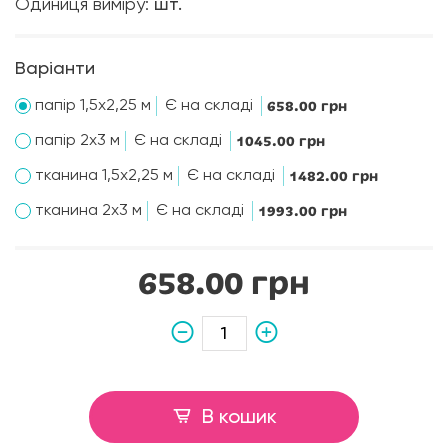
Одиниця виміру:
шт.
Варіанти
папір 1,5х2,25 м
Є на складі
658.00 грн
папір 2х3 м
Є на складі
1045.00 грн
тканина 1,5х2,25 м
Є на складі
1482.00 грн
тканина 2х3 м
Є на складі
1993.00 грн
658.00 грн
В кошик