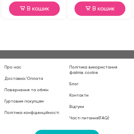
В кошик
В кошик
Про нас
Політика використання
файлів cookie
Доставка/Оплата
Блог
Повернення та обмін
Контакти
Гуртовим покупцям
Відгуки
Політика конфіденційності
Часті питання(FAQ)