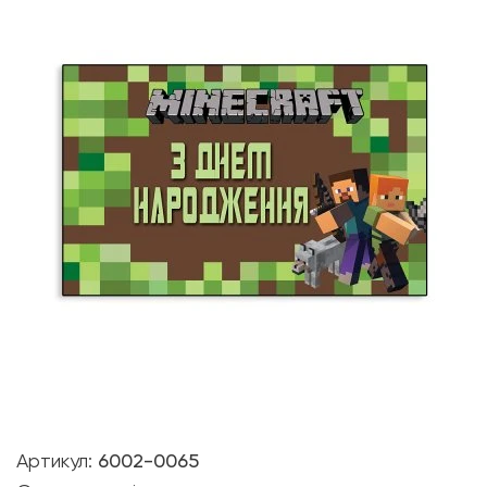
Артикул:
6002-0065