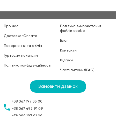
Про нас
Політика використання
файлів cookie
Доставка/Оплата
Блог
Повернення та обмін
Контакти
Гуртовим покупцям
Відгуки
Політика конфіденційності
Часті питання(FAQ)
Замовити дзвінок
+38
067
197 35 00
+38
067
497 91 09