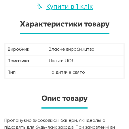
Купити в 1 клік
Характеристики товару
Виробник
Власне виробництво
Тематика
Ляльки ЛОЛ
Тип
На дитяче свято
Опис товару
Пропонуємо високоякісні банери, які ідеально
підходять для будь-яких заходів. При замовленні ви