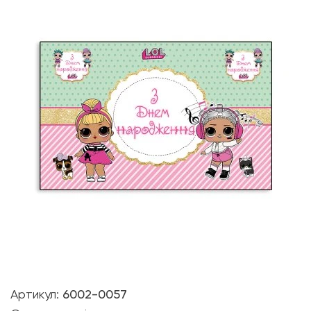
Артикул:
6002-0057