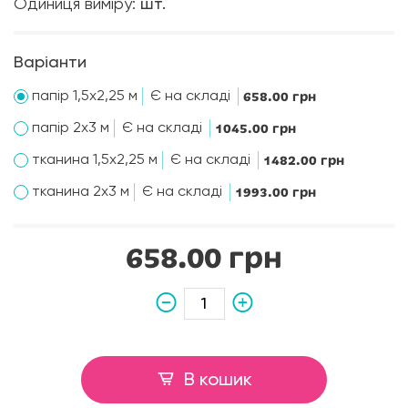
Одиниця виміру:
шт.
Варіанти
папір 1,5х2,25 м
Є на складі
658.00 грн
папір 2х3 м
Є на складі
1045.00 грн
тканина 1,5х2,25 м
Є на складі
1482.00 грн
тканина 2х3 м
Є на складі
1993.00 грн
658.00 грн
В кошик