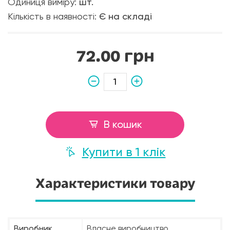
Одиниця виміру:
шт.
Кількість в наявності:
Є на складі
72.00 грн
В кошик
Купити в 1 клік
Характеристики товару
Виробник
Власне виробництво