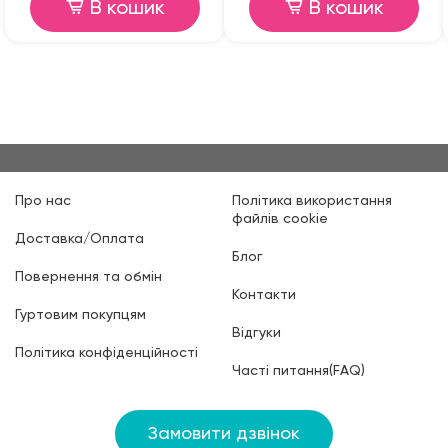
В кошик
В кошик
Про нас
Політика використання
файлів cookie
Доставка/Оплата
Блог
Повернення та обмін
Контакти
Гуртовим покупцям
Відгуки
Політика конфіденційності
Часті питання(FAQ)
Замовити дзвінок