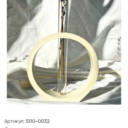
Артикул:
5110-0032