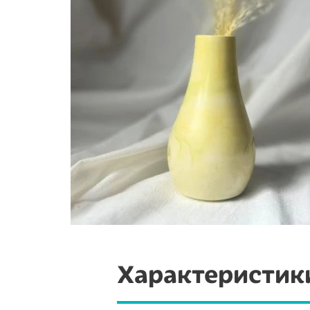
Характеристик