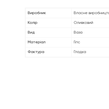
Виробник
Власне виробницт
Колір
Оливковий
Вид
Ваза
Матеріал
Гіпс
Фактура
Гладка