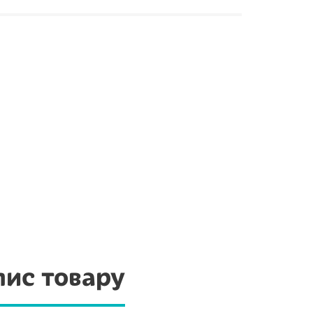
ис товару