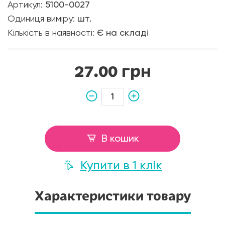
Артикул:
5100-0027
Одиниця виміру:
шт.
Кількість в наявності:
Є на складі
27.00 грн
В кошик
Купити в 1 клік
Характеристики товару