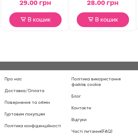
29.00 грн
28.00 грн
В кошик
В кошик
Про нас
Політика використання
файлів cookie
Доставка/Оплата
Блог
Повернення та обмін
Контакти
Гуртовим покупцям
Відгуки
Політика конфіденційності
Часті питання(FAQ)