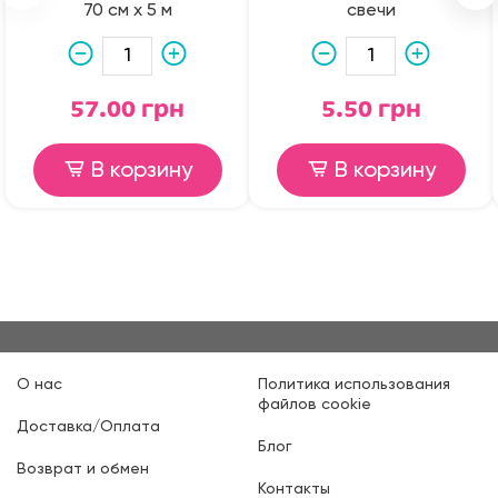
70 см х 5 м
свечи
57.00 грн
5.50 грн
В корзину
В корзину
О нас
Политика использования
файлов cookie
Доставка/Оплата
Блог
Возврат и обмен
Контакты