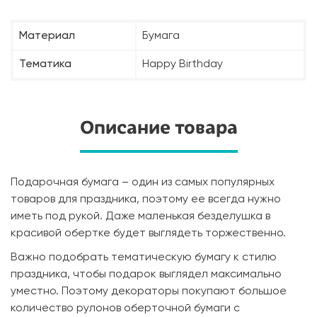
Материал
Бумага
Тематика
Happy Birthday
Описание товара
Подарочная бумага – один из самых популярных
товаров для праздника, поэтому ее всегда нужно
иметь под рукой. Даже маленькая безделушка в
красивой обертке будет выглядеть торжественно.
Важно подобрать тематическую бумагу к стилю
праздника, чтобы подарок выглядел максимально
уместно. Поэтому декораторы покупают большое
количество рулонов оберточной бумаги с