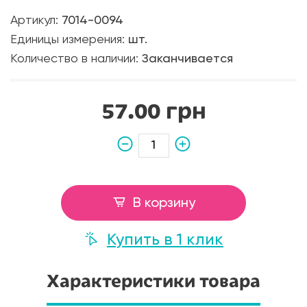
Артикул:
7014-0094
Единицы измерения:
шт.
Количество в наличии:
Заканчивается
57.00 грн
В корзину
Купить в 1 клик
Характеристики товара